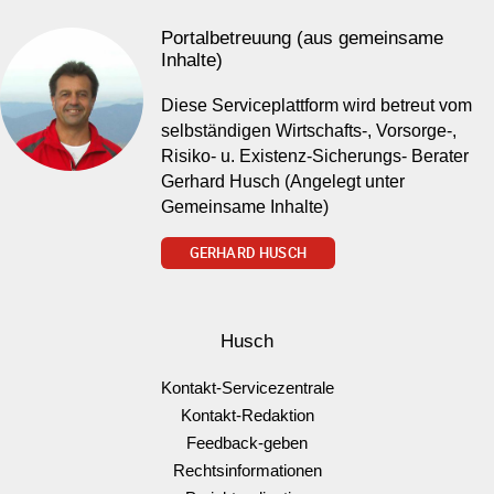
Portalbetreuung (aus gemeinsame
Inhalte)
Diese Serviceplattform wird betreut vom
selbständigen Wirtschafts-, Vorsorge-,
Risiko- u. Existenz-Sicherungs- Berater
Gerhard Husch (Angelegt unter
Gemeinsame Inhalte)
GERHARD HUSCH
Husch
Kontakt-Servicezentrale
Kontakt-Redaktion
Feedback-geben
Rechtsinformationen