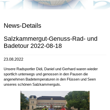
News-Details
Salzkammergut-Genuss-Rad- und
Badetour 2022-08-18
23.08.2022
Unsere Radsportler Didi, Daniel und Gerhard waren wieder
sportlich unterwegs und genossen in den Pausen die
angenehmen Badetemperaturen in den Flüssen und Seen
unseres schönen Salzkammerguts.