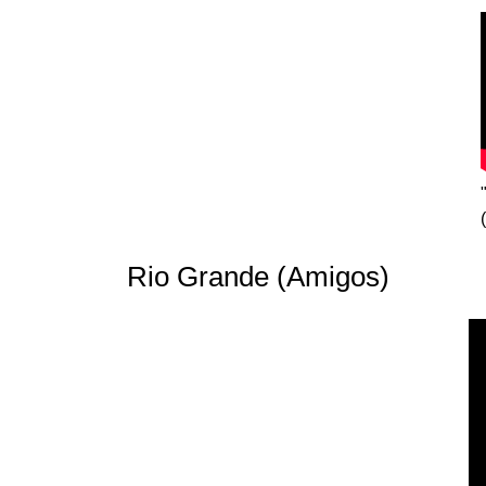
Rio Grande (Amigos)