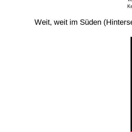
Ke
Weit, weit im Süden (Hinters