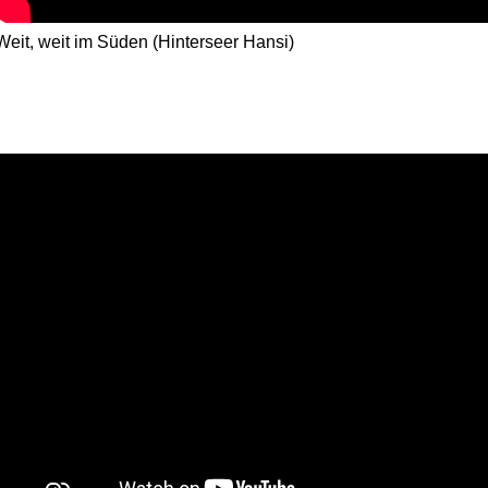
Weit, weit im Süden (Hinterseer Hansi)