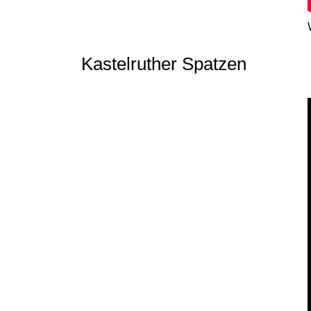
Kastelruther Spatzen