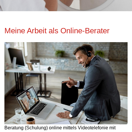
Meine Arbeit als Online-Berater
Beratung (Schulung) online mittels Videotelefonie mit