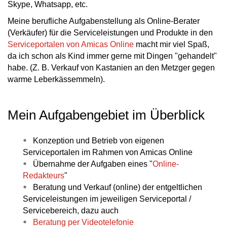
Skype, Whatsapp, etc.
Meine berufliche Aufgabenstellung als Online-Berater
(Verkäufer) für die Serviceleistungen und Produkte in den
Serviceportalen von Amicas Online
macht mir viel Spaß,
da ich schon als Kind immer gerne mit Dingen "gehandelt"
habe. (Z. B. Verkauf von Kastanien an den Metzger gegen
warme Leberkässemmeln).
Mein Aufgabengebiet im Überblick
Konzeption und Betrieb von eigenen
Serviceportalen im Rahmen von Amicas Online
Übernahme der Aufgaben eines "
Online-
Redakteurs
"
Beratung und Verkauf (online) der entgeltlichen
Serviceleistungen im jeweiligen Serviceportal /
Servicebereich, dazu auch
Beratung per Videotelefonie