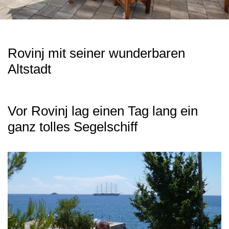
Rovinj mit seiner wunderbaren
Altstadt
Vor Rovinj lag einen Tag lang ein
ganz tolles Segelschiff