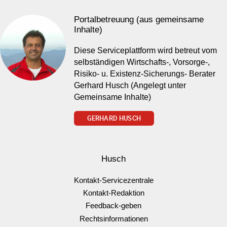
Portalbetreuung (aus gemeinsame
Inhalte)
Diese Serviceplattform wird betreut vom
selbständigen Wirtschafts-, Vorsorge-,
Risiko- u. Existenz-Sicherungs- Berater
Gerhard Husch (Angelegt unter
Gemeinsame Inhalte)
GERHARD HUSCH
Husch
Kontakt-Servicezentrale
Kontakt-Redaktion
Feedback-geben
Rechtsinformationen