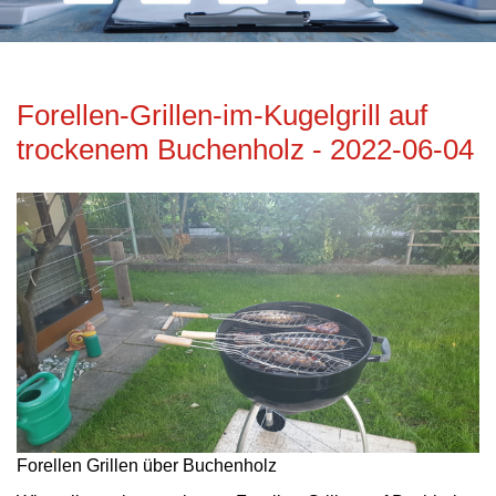
Forellen-Grillen-im-Kugelgrill auf
trockenem Buchenholz - 2022-06-04
Forellen Grillen über Buchenholz