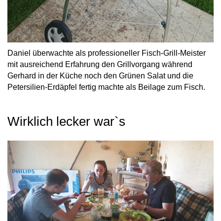
Daniel überwachte als professioneller Fisch-Grill-Meister
mit ausreichend Erfahrung den Grillvorgang während
Gerhard in der Küche noch den Grünen Salat und die
Petersilien-Erdäpfel fertig machte als Beilage zum Fisch.
Wirklich lecker war`s