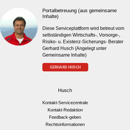
Portalbetreuung (aus gemeinsame
Inhalte)
Diese Serviceplattform wird betreut vom
selbständigen Wirtschafts-, Vorsorge-,
Risiko- u. Existenz-Sicherungs- Berater
Gerhard Husch (Angelegt unter
Gemeinsame Inhalte)
GERHARD HUSCH
Husch
Kontakt-Servicezentrale
Kontakt-Redaktion
Feedback-geben
Rechtsinformationen