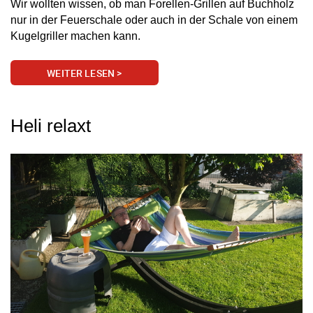
Wir wollten wissen, ob man Forellen-Grillen auf Buchholz
nur in der Feuerschale oder auch in der Schale von einem
Kugelgriller machen kann.
WEITER LESEN >
Heli relaxt