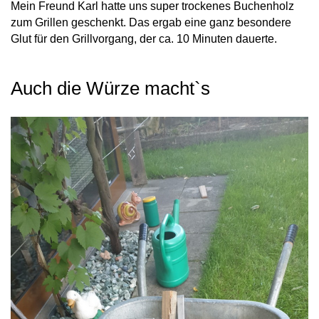
Mein Freund Karl hatte uns super trockenes Buchenholz
zum Grillen geschenkt. Das ergab eine ganz besondere
Glut für den Grillvorgang, der ca. 10 Minuten dauerte.
Auch die Würze macht`s