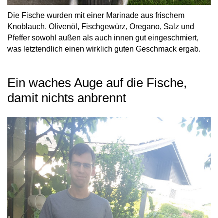
Die Fische wurden mit einer Marinade aus frischem
Knoblauch, Olivenöl, Fischgewürz, Oregano, Salz und
Pfeffer sowohl außen als auch innen gut eingeschmiert,
was letztendlich einen wirklich guten Geschmack ergab.
Ein waches Auge auf die Fische,
damit nichts anbrennt