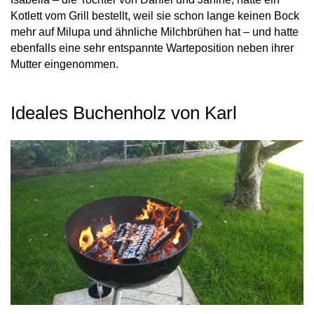
Kotlett vom Grill bestellt, weil sie schon lange keinen Bock
mehr auf Milupa und ähnliche Milchbrühen hat – und hatte
ebenfalls eine sehr entspannte Warteposition neben ihrer
Mutter eingenommen.
Ideales Buchenholz von Karl