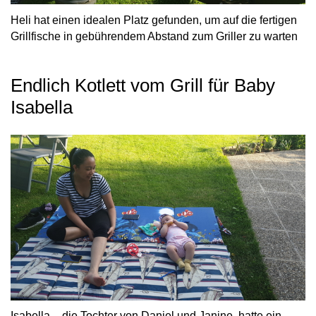
Heli hat einen idealen Platz gefunden, um auf die fertigen
Grillfische in gebührendem Abstand zum Griller zu warten
Endlich Kotlett vom Grill für Baby
Isabella
Isabella – die Tochter von Daniel und Janine, hatte ein