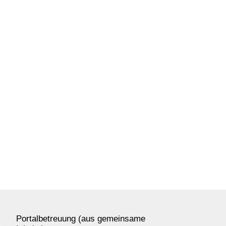
Portalbetreuung (aus gemeinsame