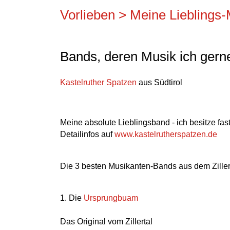
Vorlieben > Meine Lieblings
Bands, deren Musik ich gerne
Kastelruther Spatzen
aus Südtirol
Meine absolute Lieblingsband - ich besitze fas
Detailinfos auf
www.kastelrutherspatzen.de
Die 3 besten Musikanten-Bands aus dem Ziller
1. Die
Ursprungbuam
Das Original vom Zillertal