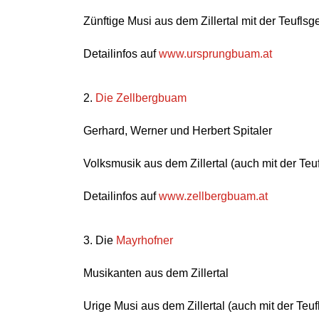
Zünftige Musi aus dem Zillertal mit der Teuflsg
Detailinfos auf
www.ursprungbuam.at
2.
Die Zellbergbuam
Gerhard, Werner und Herbert Spitaler
Volksmusik aus dem Zillertal (auch mit der Teu
Detailinfos auf
www.zellbergbuam.at
3. Die
Mayrhofner
Musikanten aus dem Zillertal
Urige Musi aus dem Zillertal (auch mit der Teuf