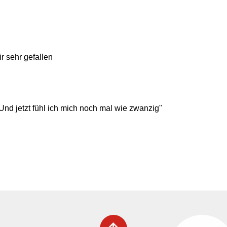
r sehr gefallen
"Und jetzt fühl ich mich noch mal wie zwanzig"