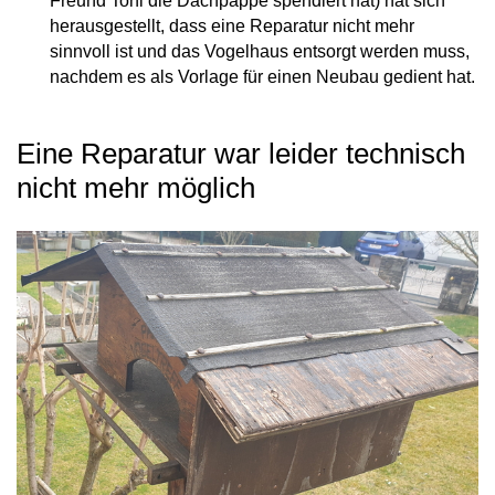
Freund Toni die Dachpappe spendiert hat) hat sich
herausgestellt, dass eine Reparatur nicht mehr
sinnvoll ist und das Vogelhaus entsorgt werden muss,
nachdem es als Vorlage für einen Neubau gedient hat.
Eine Reparatur war leider technisch
nicht mehr möglich