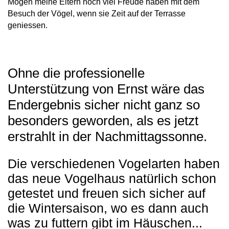
Mögen meine Eltern noch viel Freude haben mit dem
Besuch der Vögel, wenn sie Zeit auf der Terrasse
geniessen.
Ohne die professionelle
Unterstützung von Ernst wäre das
Endergebnis sicher nicht ganz so
besonders geworden, als es jetzt
erstrahlt in der Nachmittagssonne.
Die verschiedenen Vogelarten haben
das neue Vogelhaus natürlich schon
getestet und freuen sich sicher auf
die Wintersaison, wo es dann auch
was zu futtern gibt im Häuschen...