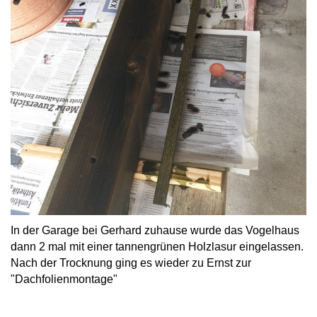
In der Garage bei Gerhard zuhause wurde das Vogelhaus
dann 2 mal mit einer tannengrünen Holzlasur eingelassen.
Nach der Trocknung ging es wieder zu Ernst zur
"Dachfolienmontage"