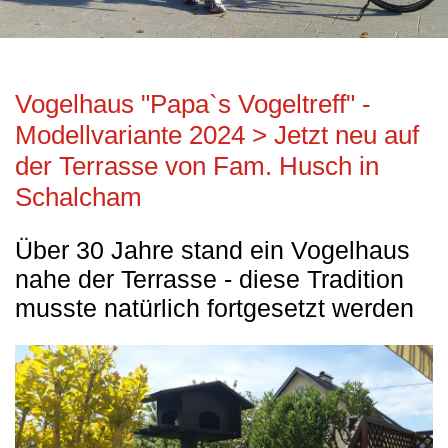
Vogelhaus "Papa`s Vogeltreff" -
Modellvariante 2024 > Jetzt neu auf
der Terrasse von Fam. Husch in
Schalcham
Über 30 Jahre stand ein Vogelhaus
nahe der Terrasse - diese Tradition
musste natürlich fortgesetzt werden