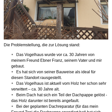
Die Problemstellung, die zur Lösung stand:
Das Vogelhaus wurde vor ca. 30 Jahren von
meinem Freund Ebner Franz, seinem Vater und mir
gebaut.
Es hat sich von seiner Bauweise als ideal für
diesen Standort rausgestellt.
Das Vogelhaus ist aktuell vom Holz her schon sehr
verwittert – ca. 30 Jahre alt.
Beim Dach hat sich ein Teil der Dachpappe gelöst -
das Holz darunter ist bereits angefault.
Bei der geplanten Dachreparatur (für das mein