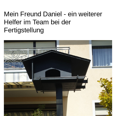
Mein Freund Daniel - ein weiterer
Helfer im Team bei der
Fertigstellung