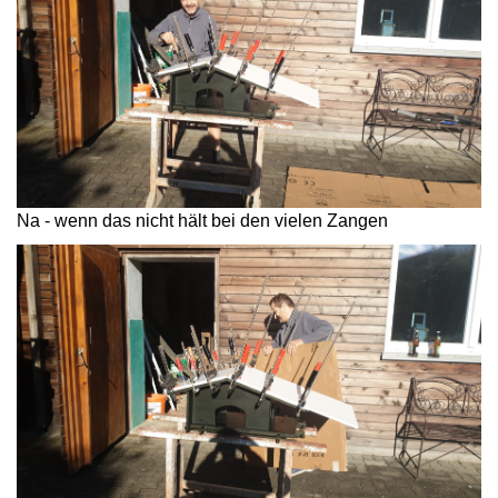
Na - wenn das nicht hält bei den vielen Zangen