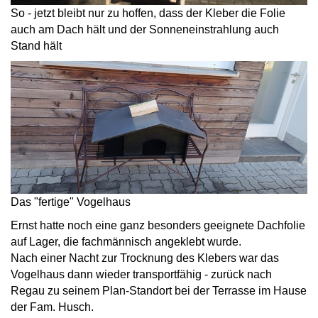
So - jetzt bleibt nur zu hoffen, dass der Kleber die Folie
auch am Dach hält und der Sonneneinstrahlung auch
Stand hält
Das "fertige" Vogelhaus
Ernst hatte noch eine ganz besonders geeignete Dachfolie
auf Lager, die fachmännisch angeklebt wurde.
Nach einer Nacht zur Trocknung des Klebers war das
Vogelhaus dann wieder transportfähig - zurück nach
Regau zu seinem Plan-Standort bei der Terrasse im Hause
der Fam. Husch.