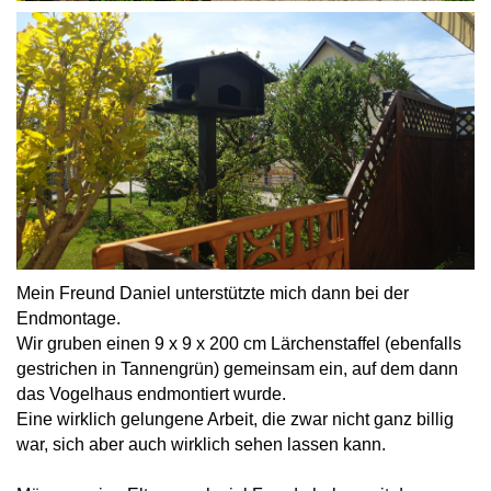
Mein Freund Daniel unterstützte mich dann bei der
Endmontage.
Wir gruben einen 9 x 9 x 200 cm Lärchenstaffel (ebenfalls
gestrichen in Tannengrün) gemeinsam ein, auf dem dann
das Vogelhaus endmontiert wurde.
Eine wirklich gelungene Arbeit, die zwar nicht ganz billig
war, sich aber auch wirklich sehen lassen kann.