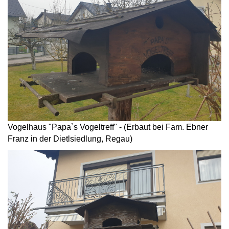
Vogelhaus "Papa`s Vogeltreff" - (Erbaut bei Fam. Ebner
Franz in der Dietlsiedlung, Regau)