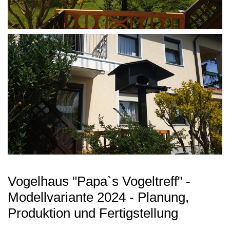
Vogelhaus "Papa`s Vogeltreff" -
Modellvariante 2024 - Planung,
Produktion und Fertigstellung