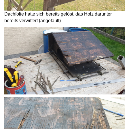
Dachfolie hatte sich bereits gelöst, das Holz darunter
bereits verwittert (angefault)