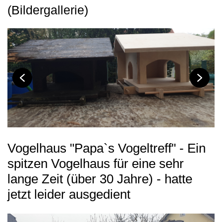
(Bildergallerie)
Vogelhaus "Papa`s Vogeltreff" - Ein
spitzen Vogelhaus für eine sehr
lange Zeit (über 30 Jahre) - hatte
jetzt leider ausgedient