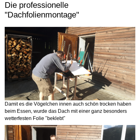
Die professionelle
"Dachfolienmontage"
Damit es die Vögelchen innen auch schön trocken haben
beim Essen, wurde das Dach mit einer ganz besonders
wetterfesten Folie "beklebt"