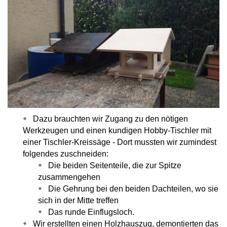
Dazu brauchten wir Zugang zu den nötigen
Werkzeugen und einen kundigen Hobby-Tischler mit
einer Tischler-Kreissäge - Dort mussten wir zumindest
folgendes zuschneiden:
Die beiden Seitenteile, die zur Spitze
zusammengehen
Die Gehrung bei den beiden Dachteilen, wo sie
sich in der Mitte treffen
Das runde Einflugsloch.
Wir erstellten einen Holzhauszug, demontierten das