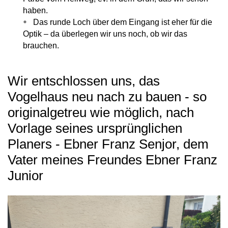
haben.
Das runde Loch über dem Eingang ist eher für die
Optik – da überlegen wir uns noch, ob wir das
brauchen.
Wir entschlossen uns, das
Vogelhaus neu nach zu bauen - so
originalgetreu wie möglich, nach
Vorlage seines ursprünglichen
Planers - Ebner Franz Senjor, dem
Vater meines Freundes Ebner Franz
Junior