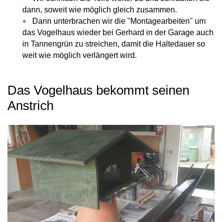
dann, soweit wie möglich gleich zusammen.
Dann unterbrachen wir die "Montagearbeiten" um
das Vogelhaus wieder bei Gerhard in der Garage auch
in Tannengrün zu streichen, damit die Haltedauer so
weit wie möglich verlängert wird.
Das Vogelhaus bekommt seinen
Anstrich