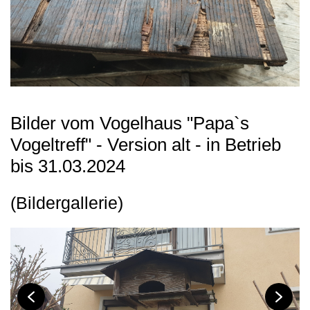
Bilder vom Vogelhaus "Papa`s
Vogeltreff" - Version alt - in Betrieb
bis 31.03.2024
(Bildergallerie)