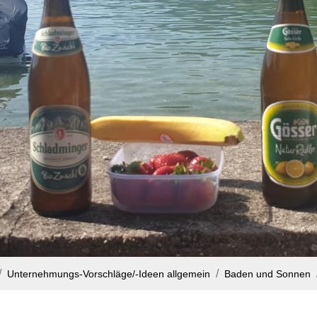
Unternehmungs-Vorschläge/-Ideen allgemein
Baden und Sonnen