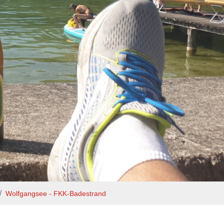
Wolfgangsee - FKK-Badestrand