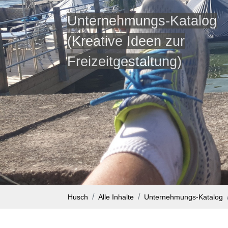
Unternehmungs-Katalog
(Kreative Ideen zur
Freizeitgestaltung)
Husch
Alle Inhalte
Unternehmungs-Katalog