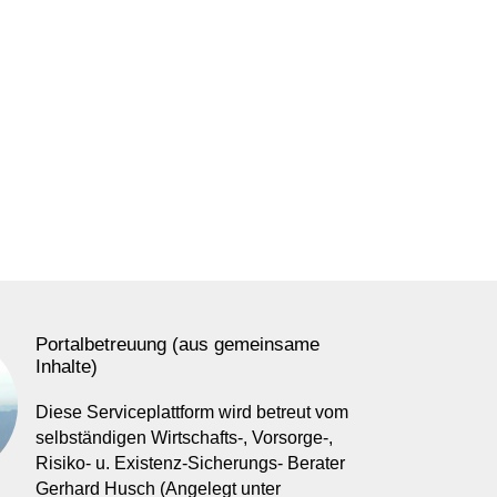
Portalbetreuung (aus gemeinsame
Inhalte)
Diese Serviceplattform wird betreut vom
selbständigen Wirtschafts-, Vorsorge-,
Risiko- u. Existenz-Sicherungs- Berater
Gerhard Husch (Angelegt unter