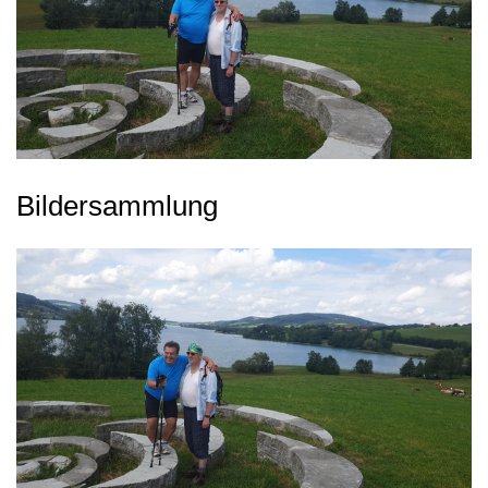
Bildersammlung