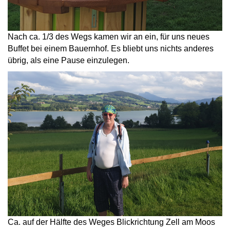
Nach ca. 1/3 des Wegs kamen wir an ein, für uns neues
Buffet bei einem Bauernhof. Es bliebt uns nichts anderes
übrig, als eine Pause einzulegen.
Ca. auf der Hälfte des Weges Blickrichtung Zell am Moos