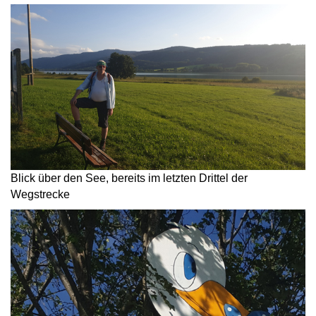
Blick über den See, bereits im letzten Drittel der
Wegstrecke