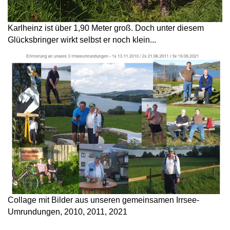
Karlheinz ist über 1,90 Meter groß. Doch unter diesem
Glücksbringer wirkt selbst er noch klein...
Collage mit Bilder aus unseren gemeinsamen Irrsee-
Umrundungen, 2010, 2011, 2021