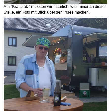
Am "Kraftplatz" mussten wir natürlich, wie immer an dieser
Stelle, ein Foto mit Blick über den Irrsee machen.