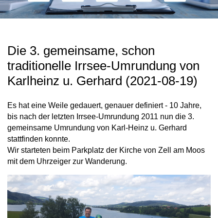
Die 3. gemeinsame, schon
traditionelle Irrsee-Umrundung von
Karlheinz u. Gerhard (2021-08-19)
Es hat eine Weile gedauert, genauer definiert - 10 Jahre,
bis nach der letzten Irrsee-Umrundung 2011 nun die 3.
gemeinsame Umrundung von Karl-Heinz u. Gerhard
stattfinden konnte.
Wir starteten beim Parkplatz der Kirche von Zell am Moos
mit dem Uhrzeiger zur Wanderung.