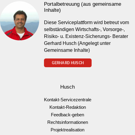
Portalbetreuung (aus gemeinsame
Inhalte)
Diese Serviceplattform wird betreut vom
selbständigen Wirtschafts-, Vorsorge-,
Risiko- u. Existenz-Sicherungs- Berater
Gerhard Husch (Angelegt unter
Gemeinsame Inhalte)
GERHARD HUSCH
Husch
Kontakt-Servicezentrale
Kontakt-Redaktion
Feedback-geben
Rechtsinformationen
Projektrealisation