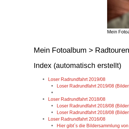
Mein Foto
Mein Fotoalbum > Radtouren
Index (automatisch erstellt)
Loser Radrundfahrt 2019/08
Loser Radrundfahrt 2019/08 (Bild
Loser Radrundfahrt 2018/08
Loser Radrundfahrt 2018/08 (Bild
Loser Radrundfahrt 2018/08 (Bild
Loser Radrundfahrt 2016/08
Hier gibt`s die Bildersammlung von 