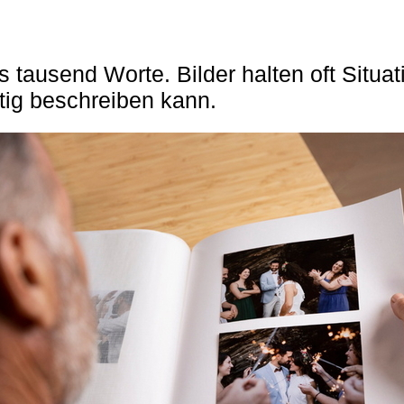
tausend Worte. Bilder halten oft Situat
htig beschreiben kann.