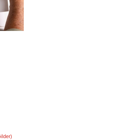
ilder)