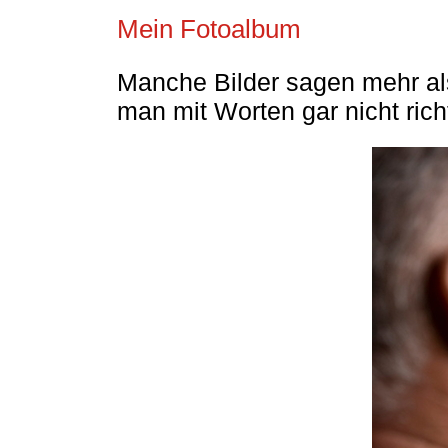
Mein Fotoalbum
Manche Bilder sagen mehr als 
man mit Worten gar nicht ric