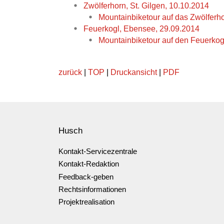
Zwölferhorn, St. Gilgen, 10.10.2014
Mountainbiketour auf das Zwölferh
Feuerkogl, Ebensee, 29.09.2014
Mountainbiketour auf den Feuerko
zurück
|
TOP
|
Druckansicht
|
PDF
Husch
Kontakt-Servicezentrale
Kontakt-Redaktion
Feedback-geben
Rechtsinformationen
Projektrealisation