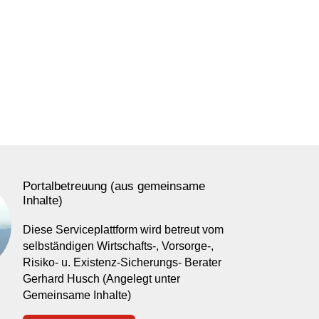
Portalbetreuung (aus gemeinsame
Inhalte)
Diese Serviceplattform wird betreut vom
selbständigen Wirtschafts-, Vorsorge-,
Risiko- u. Existenz-Sicherungs- Berater
Gerhard Husch (Angelegt unter
Gemeinsame Inhalte)