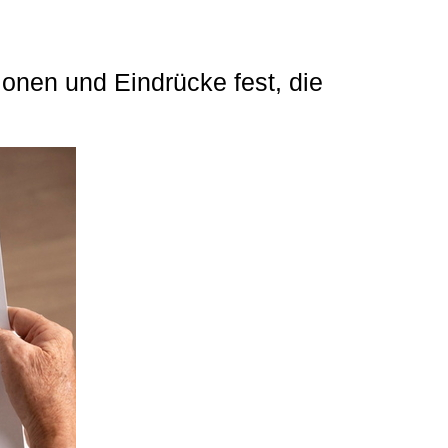
ionen und Eindrücke fest, die