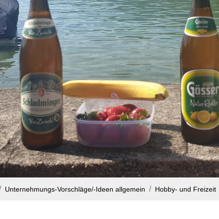
Unternehmungs-Vorschläge/-Ideen allgemein
Hobby- und Freizeit