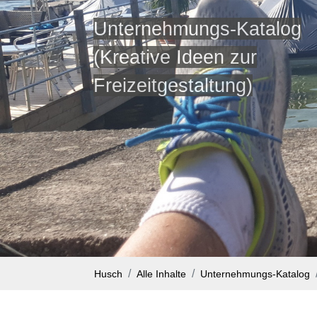
Unternehmungs-Katalog
(Kreative Ideen zur
Freizeitgestaltung)
Husch
Alle Inhalte
Unternehmungs-Katalog