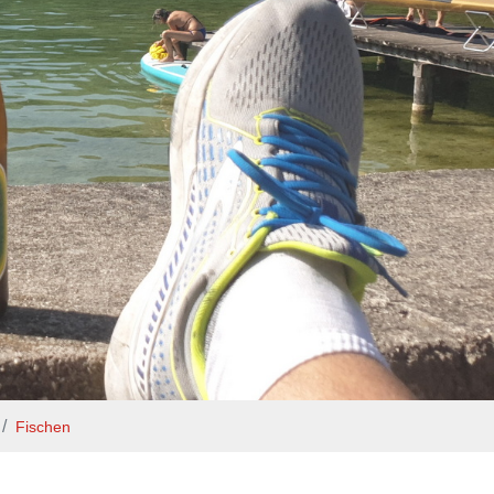
Fischen