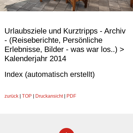
Urlaubsziele und Kurztripps - Archiv
- (Reiseberichte, Persönliche
Erlebnisse, Bilder - was war los..) >
Kalenderjahr 2014
Index (automatisch erstellt)
zurück
|
TOP
|
Druckansicht
|
PDF