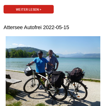
WEITER LESEN >
Attersee Autofrei 2022-05-15