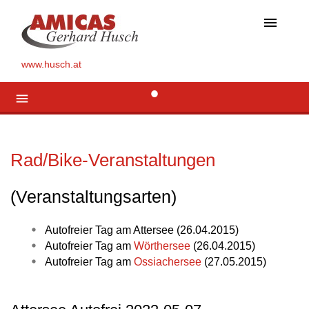
menu
www.husch.at
menu
Rad/Bike-Veranstaltungen
(Veranstaltungsarten)
Autofreier Tag am Attersee (26.04.2015)
Autofreier Tag am
Wörthersee
(26.04.2015)
Autofreier Tag am
Ossiachersee
(27.05.2015)