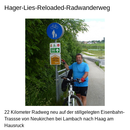
Hager-Lies-Reloaded-Radwanderweg
22 Kilometer Radweg neu auf der stillgelegten Eisenbahn-
Trassse von Neukirchen bei Lambach nach Haag am
Hausruck