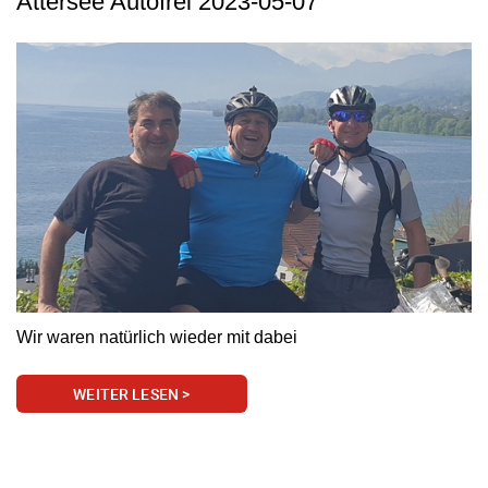
Attersee Autofrei 2023-05-07
Wir waren natürlich wieder mit dabei
WEITER LESEN >