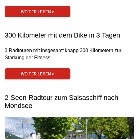
WEITER LESEN >
300 Kilometer mit dem Bike in 3 Tagen
3 Radtouren mit insgesamt knapp 300 Kilometern zur
Stärkung der Fitness.
WEITER LESEN >
2-Seen-Radtour zum Salsaschiff nach
Mondsee