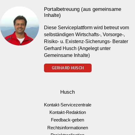
Portalbetreuung (aus gemeinsame
Inhalte)
Diese Serviceplattform wird betreut vom
selbständigen Wirtschafts-, Vorsorge-,
Risiko- u. Existenz-Sicherungs- Berater
Gerhard Husch (Angelegt unter
Gemeinsame Inhalte)
GERHARD HUSCH
Husch
Kontakt-Servicezentrale
Kontakt-Redaktion
Feedback-geben
Rechtsinformationen