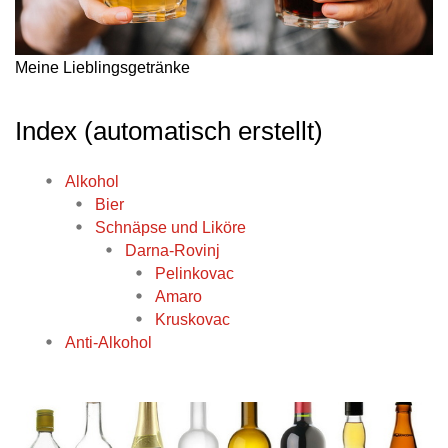
Meine Lieblingsgetränke
Index (automatisch erstellt)
Alkohol
Bier
Schnäpse und Liköre
Darna-Rovinj
Pelinkovac
Amaro
Kruskovac
Anti-Alkohol