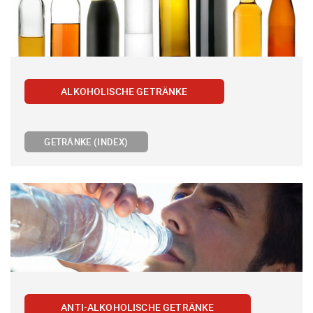
ALKOHOLISCHE GETRÄNKE
GETRÄNKE (INDEX)
ANTI-ALKOHOLISCHE GETRÄNKE