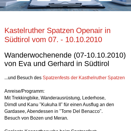
Kastelruther Spatzen Openair in
Südtirol vom 07. - 10.10.2010
Wanderwochenende (07-10.10.2010)
von Eva und Gerhard in Südtirol
...und Besuch des
Spatzenfests der Kasthelruther Spatzen
Anreise/Programm:
Mit Trekkingbike, Wanderausrüstung, Lederhose,
Dirndl und Kanu "Kukuha II" für einen Ausflug an den
Gardasee, Abendessen in "Torre Del Benacco".
Besuch von Bozen und Meran.