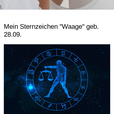
Mein Sternzeichen "Waage" geb.
28.09.