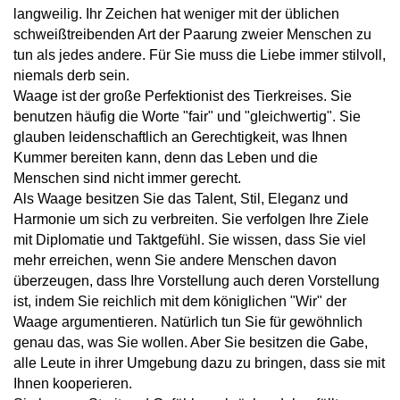
langweilig. Ihr Zeichen hat weniger mit der üblichen
schweißtreibenden Art der Paarung zweier Menschen zu
tun als jedes andere. Für Sie muss die Liebe immer stilvoll,
niemals derb sein.
Waage ist der große Perfektionist des Tierkreises. Sie
benutzen häufig die Worte "fair" und "gleichwertig". Sie
glauben leidenschaftlich an Gerechtigkeit, was Ihnen
Kummer bereiten kann, denn das Leben und die
Menschen sind nicht immer gerecht.
Als Waage besitzen Sie das Talent, Stil, Eleganz und
Harmonie um sich zu verbreiten. Sie verfolgen Ihre Ziele
mit Diplomatie und Taktgefühl. Sie wissen, dass Sie viel
mehr erreichen, wenn Sie andere Menschen davon
überzeugen, dass Ihre Vorstellung auch deren Vorstellung
ist, indem Sie reichlich mit dem königlichen "Wir" der
Waage argumentieren. Natürlich tun Sie für gewöhnlich
genau das, was Sie wollen. Aber Sie besitzen die Gabe,
alle Leute in ihrer Umgebung dazu zu bringen, dass sie mit
Ihnen kooperieren.