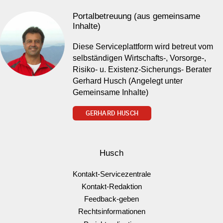
Portalbetreuung (aus gemeinsame
Inhalte)
Diese Serviceplattform wird betreut vom
selbständigen Wirtschafts-, Vorsorge-,
Risiko- u. Existenz-Sicherungs- Berater
Gerhard Husch (Angelegt unter
Gemeinsame Inhalte)
GERHARD HUSCH
Husch
Kontakt-Servicezentrale
Kontakt-Redaktion
Feedback-geben
Rechtsinformationen