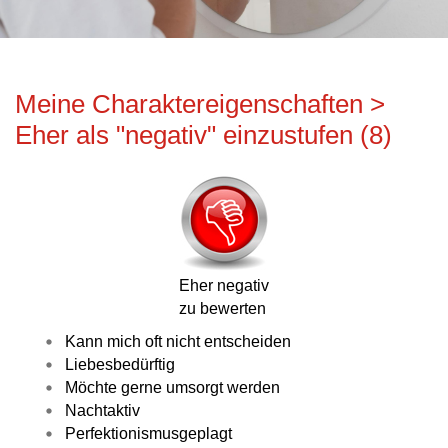
Meine Charaktereigenschaften >
Eher als "negativ" einzustufen (8)
Eher negativ
zu bewerten
Kann mich oft nicht entscheiden
Liebesbedürftig
Möchte gerne umsorgt werden
Nachtaktiv
Perfektionismusgeplagt