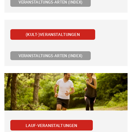
VERANSTALTUNGS-ARTEN (INDEX)
(KULT-)VERANSTALTUNGEN
VERANSTALTUNGS-ARTEN (INDEX)
LAUF-VERANSTALTUNGEN