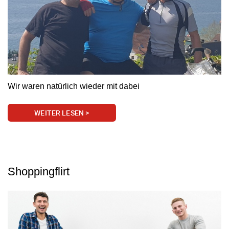
Wir waren natürlich wieder mit dabei
WEITER LESEN >
Shoppingflirt