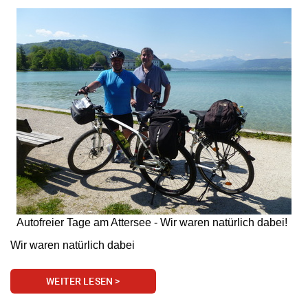
Autofreier Tage am Attersee - Wir waren natürlich dabei!
Wir waren natürlich dabei
WEITER LESEN >