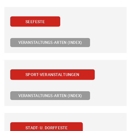
SEEFESTE
VERANSTALTUNGS-ARTEN (INDEX)
SPORT-VERANSTALTUNGEN
VERANSTALTUNGS-ARTEN (INDEX)
STADT- U. DORFFESTE