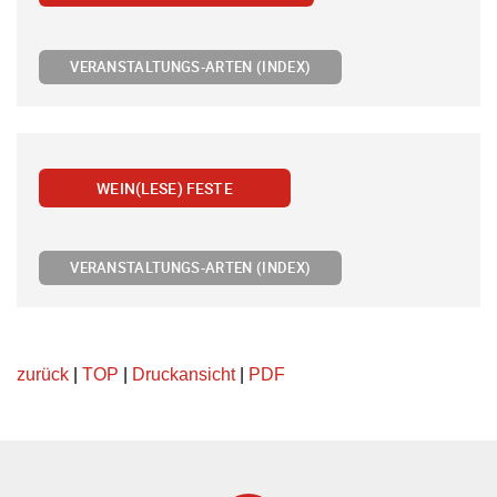
VERANSTALTUNGS-ARTEN (INDEX)
WEIN(LESE) FESTE
VERANSTALTUNGS-ARTEN (INDEX)
zurück
|
TOP
|
Druckansicht
|
PDF