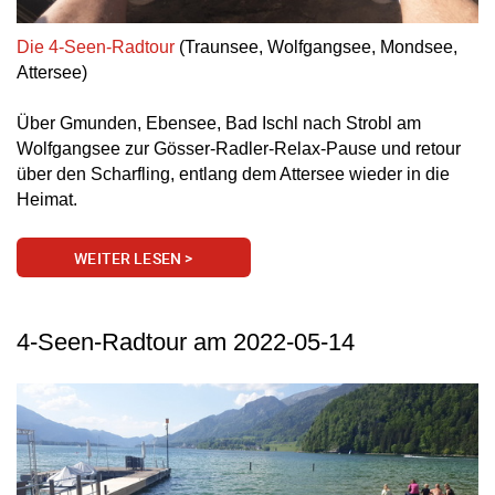
Die 4-Seen-Radtour
(Traunsee, Wolfgangsee, Mondsee,
Attersee)
Über Gmunden, Ebensee, Bad Ischl nach Strobl am
Wolfgangsee zur Gösser-Radler-Relax-Pause und retour
über den Scharfling, entlang dem Attersee wieder in die
Heimat.
WEITER LESEN >
4-Seen-Radtour am 2022-05-14