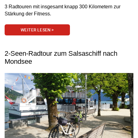
3 Radtouren mit insgesamt knapp 300 Kilometern zur
Stärkung der Fitness.
WEITER LESEN >
2-Seen-Radtour zum Salsaschiff nach
Mondsee