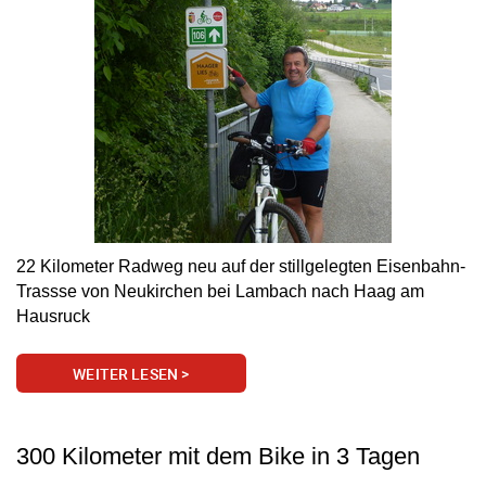
22 Kilometer Radweg neu auf der stillgelegten Eisenbahn-
Trassse von Neukirchen bei Lambach nach Haag am
Hausruck
WEITER LESEN >
300 Kilometer mit dem Bike in 3 Tagen