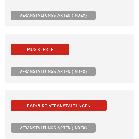
VERANSTALTUNGS-ARTEN (INDEX)
MUSIKFESTE
VERANSTALTUNGS-ARTEN (INDEX)
RAD/BIKE-VERANSTALTUNGEN
VERANSTALTUNGS-ARTEN (INDEX)