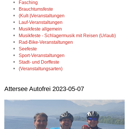
Fasching
Brauchtumsfeste
(Kult-)Veranstaltungen
Lauf-Veranstaltungen
Musikfeste allgemein
Musikfeste - Schlagermusik mit Reisen (Urlaub)
Rad-Bike-Veranstaltungen
Seefeste
Sport-Veranstaltungen
Stadt- und Dorffeste
(Veranstaltungsarten)
Attersee Autofrei 2023-05-07