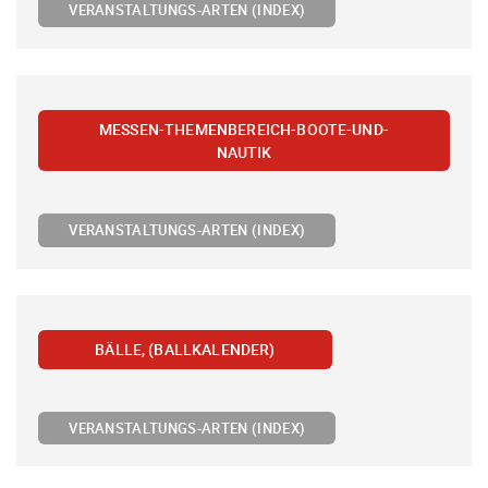
VERANSTALTUNGS-ARTEN (INDEX)
MESSEN-THEMENBEREICH-BOOTE-UND-
NAUTIK
VERANSTALTUNGS-ARTEN (INDEX)
BÄLLE, (BALLKALENDER)
VERANSTALTUNGS-ARTEN (INDEX)