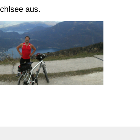
chlsee aus.