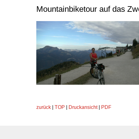
Mountainbiketour auf das Zw
zurück
|
TOP
|
Druckansicht
|
PDF