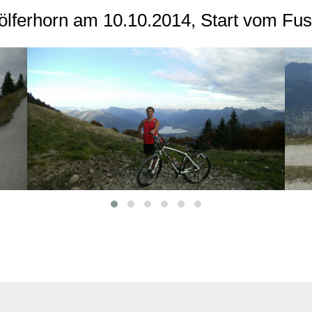
ölferhorn am 10.10.2014, Start vom Fus