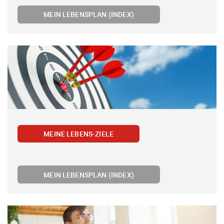
MEIN LEBENSPLAN (INDEX)
MEINE LEBENS-ZIELE
MEIN LEBENSPLAN (INDEX)