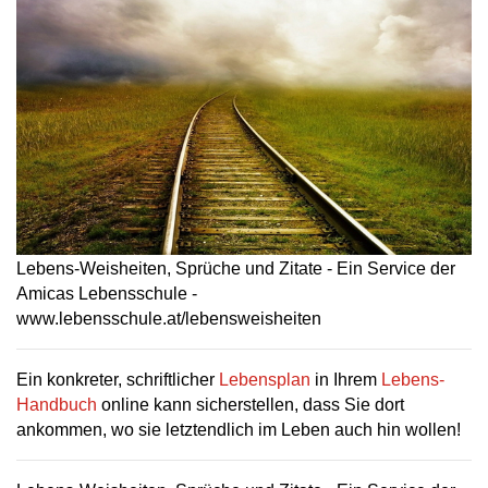
Lebens-Weisheiten, Sprüche und Zitate - Ein Service der
Amicas Lebensschule -
www.lebensschule.at/lebensweisheiten
Ein konkreter, schriftlicher
Lebensplan
in Ihrem
Lebens-
Handbuch
online kann sicherstellen, dass Sie dort
ankommen, wo sie letztendlich im Leben auch hin wollen!