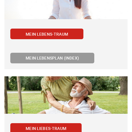
MEIN LEBENS-TRAUM
MEIN LEBENSPLAN (INDEX)
MEIN LIEBES-TRAUM