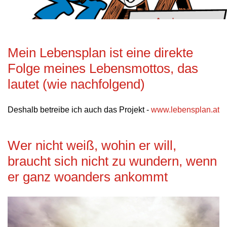
Mein Lebensplan ist eine direkte
Folge meines Lebensmottos, das
lautet (wie nachfolgend)
Deshalb betreibe ich auch das Projekt -
www.lebensplan.at
Wer nicht weiß, wohin er will,
braucht sich nicht zu wundern, wenn
er ganz woanders ankommt