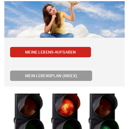
MEINE LEBENS-AUFGABEN
MEIN LEBENSPLAN (INDEX)