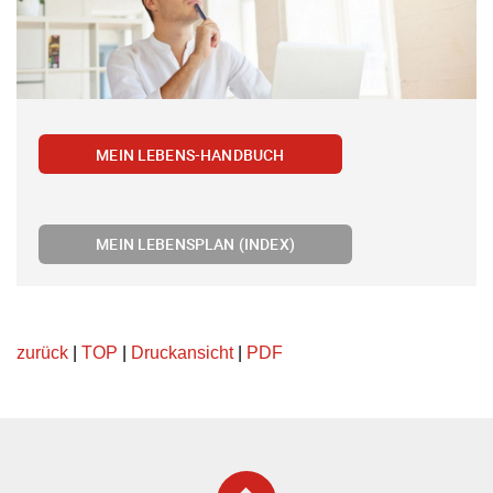
MEIN LEBENS-HANDBUCH
MEIN LEBENSPLAN (INDEX)
zurück
|
TOP
|
Druckansicht
|
PDF