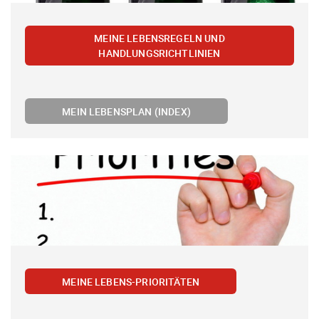
MEINE LEBENSREGELN UND
HANDLUNGSRICHTLINIEN
MEIN LEBENSPLAN (INDEX)
MEINE LEBENS-PRIORITÄTEN