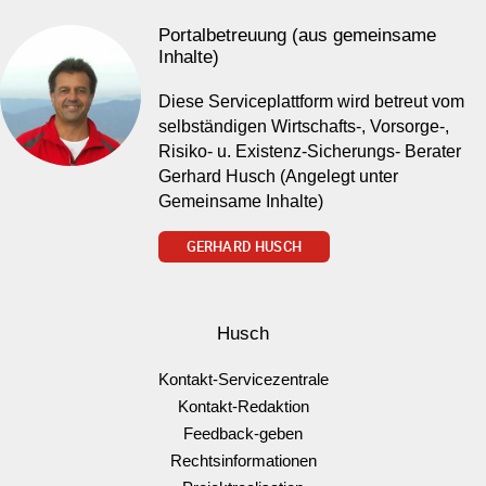
Portalbetreuung (aus gemeinsame
Inhalte)
Diese Serviceplattform wird betreut vom
selbständigen Wirtschafts-, Vorsorge-,
Risiko- u. Existenz-Sicherungs- Berater
Gerhard Husch (Angelegt unter
Gemeinsame Inhalte)
GERHARD HUSCH
Husch
Kontakt-Servicezentrale
Kontakt-Redaktion
Feedback-geben
Rechtsinformationen