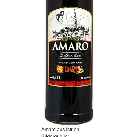
Amaro aus Istrien -
Bilderquelle: