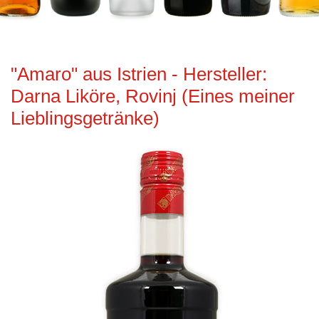
"Amaro" aus Istrien - Hersteller:
Darna Liköre, Rovinj (Eines meiner
Lieblingsgetränke)