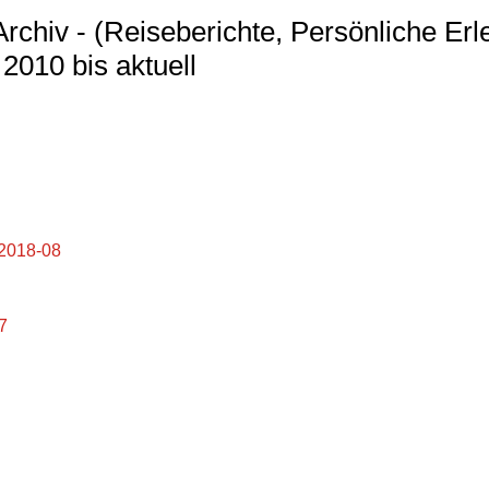
Archiv - (Reiseberichte, Persönliche Erl
2010 bis aktuell
 2018-08
7