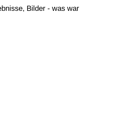
ebnisse, Bilder - was war