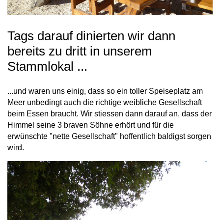
Tags darauf dinierten wir dann
bereits zu dritt in unserem
Stammlokal ...
...und waren uns einig, dass so ein toller Speiseplatz am
Meer unbedingt auch die richtige weibliche Gesellschaft
beim Essen braucht. Wir stiessen dann darauf an, dass der
Himmel seine 3 braven Söhne erhört und für die
erwünschte "nette Gesellschaft" hoffentlich baldigst sorgen
wird.