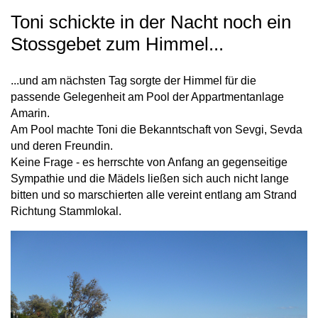
Toni schickte in der Nacht noch ein
Stossgebet zum Himmel...
...und am nächsten Tag sorgte der Himmel für die
passende Gelegenheit am Pool der Appartmentanlage
Amarin.
Am Pool machte Toni die Bekanntschaft von Sevgi, Sevda
und deren Freundin.
Keine Frage - es herrschte von Anfang an gegenseitige
Sympathie und die Mädels ließen sich auch nicht lange
bitten und so marschierten alle vereint entlang am Strand
Richtung Stammlokal.