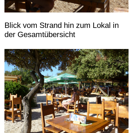
Blick vom Strand hin zum Lokal in
der Gesamtübersicht