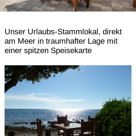
Unser Urlaubs-Stammlokal, direkt
am Meer in traumhafter Lage mit
einer spitzen Speisekarte