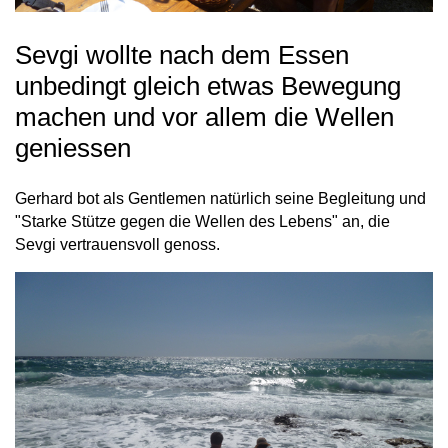
Sevgi wollte nach dem Essen
unbedingt gleich etwas Bewegung
machen und vor allem die Wellen
geniessen
Gerhard bot als Gentlemen natürlich seine Begleitung und
"Starke Stütze gegen die Wellen des Lebens" an, die
Sevgi vertrauensvoll genoss.