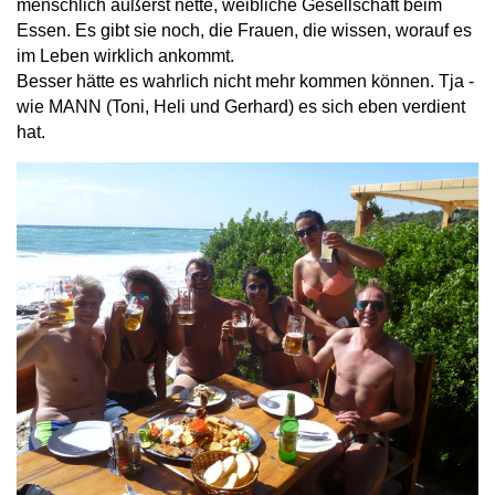
menschlich äußerst nette, weibliche Gesellschaft beim
Essen. Es gibt sie noch, die Frauen, die wissen, worauf es
im Leben wirklich ankommt.
Besser hätte es wahrlich nicht mehr kommen können. Tja -
wie MANN (Toni, Heli und Gerhard) es sich eben verdient
hat.