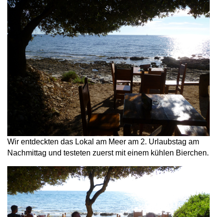
Wir entdeckten das Lokal am Meer am 2. Urlaubstag am
Nachmittag und testeten zuerst mit einem kühlen Bierchen.