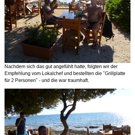
Nachdem sich das gut angefühlt hatte, folgten wir der
Empfehlung vom Lokalchef und bestellten die "Grillplatte
für 2 Personen" - und die war traumhaft.