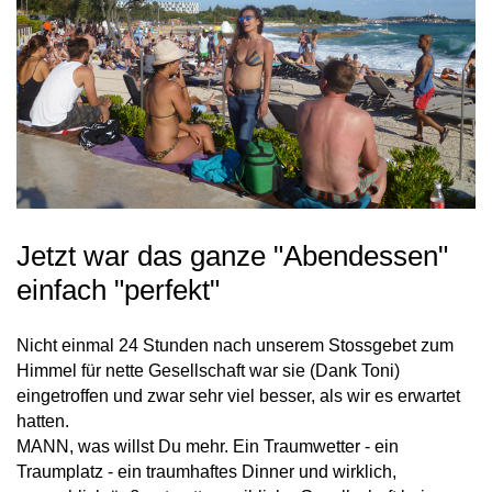
Jetzt war das ganze "Abendessen"
einfach "perfekt"
Nicht einmal 24 Stunden nach unserem Stossgebet zum
Himmel für nette Gesellschaft war sie (Dank Toni)
eingetroffen und zwar sehr viel besser, als wir es erwartet
hatten.
MANN, was willst Du mehr. Ein Traumwetter - ein
Traumplatz - ein traumhaftes Dinner und wirklich,