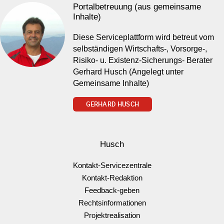
Portalbetreuung (aus gemeinsame
Inhalte)
Diese Serviceplattform wird betreut vom
selbständigen Wirtschafts-, Vorsorge-,
Risiko- u. Existenz-Sicherungs- Berater
Gerhard Husch (Angelegt unter
Gemeinsame Inhalte)
GERHARD HUSCH
Husch
Kontakt-Servicezentrale
Kontakt-Redaktion
Feedback-geben
Rechtsinformationen
Projektrealisation