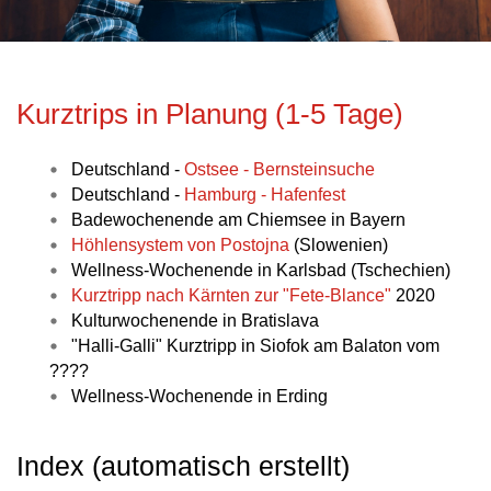
Kurztrips in Planung (1-5 Tage)
Deutschland -
Ostsee - Bernsteinsuche
Deutschland -
Hamburg - Hafenfest
Badewochenende am Chiemsee in Bayern
Höhlensystem von Postojna
(Slowenien)
Wellness-Wochenende in Karlsbad (Tschechien)
Kurztripp nach Kärnten zur "Fete-Blance"
2020
Kulturwochenende in Bratislava
"Halli-Galli" Kurztripp in Siofok am Balaton vom
????
Wellness-Wochenende in Erding
Index (automatisch erstellt)