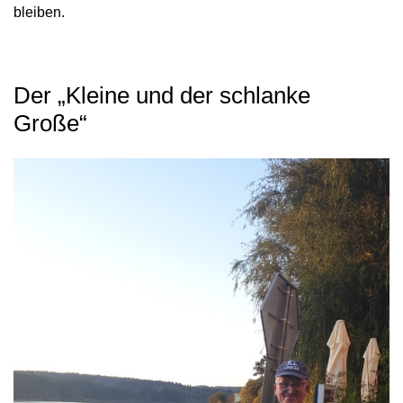
bleiben.
Der „Kleine und der schlanke
Große“