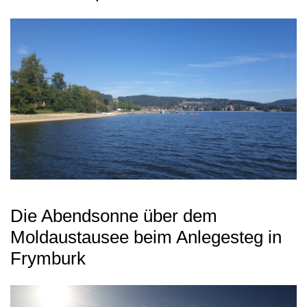
Die Abendsonne über dem
Moldaustausee beim Anlegesteg in
Frymburk