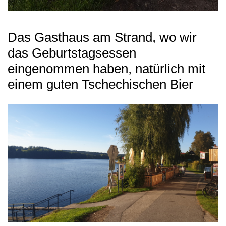
Das Gasthaus am Strand, wo wir
das Geburtstagsessen
eingenommen haben, natürlich mit
einem guten Tschechischen Bier