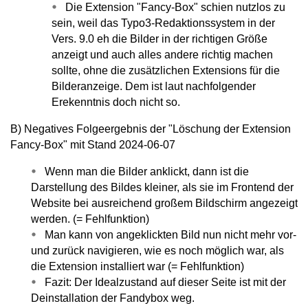
Die Extension "Fancy-Box" schien nutzlos zu
sein, weil das Typo3-Redaktionssystem in der
Vers. 9.0 eh die Bilder in der richtigen Größe
anzeigt und auch alles andere richtig machen
sollte, ohne die zusätzlichen Extensions für die
Bilderanzeige. Dem ist laut nachfolgender
Erekenntnis doch nicht so.
B) Negatives Folgeergebnis der "Löschung der Extension
Fancy-Box" mit Stand 2024-06-07
Wenn man die Bilder anklickt, dann ist die
Darstellung des Bildes kleiner, als sie im Frontend der
Website bei ausreichend großem Bildschirm angezeigt
werden. (= Fehlfunktion)
Man kann von angeklickten Bild nun nicht mehr vor-
und zurück navigieren, wie es noch möglich war, als
die Extension installiert war (= Fehlfunktion)
Fazit: Der Idealzustand auf dieser Seite ist mit der
Deinstallation der Fandybox weg.