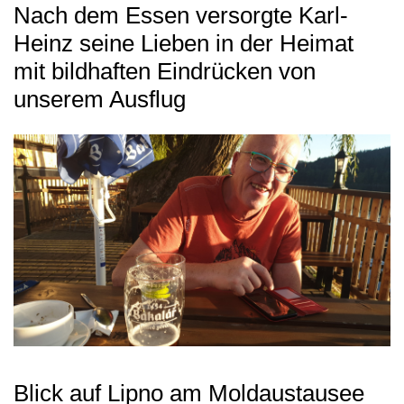
Nach dem Essen versorgte Karl-
Heinz seine Lieben in der Heimat
mit bildhaften Eindrücken von
unserem Ausflug
Blick auf Lipno am Moldaustausee