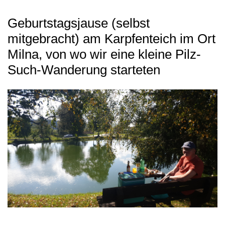
Geburtstagsjause (selbst
mitgebracht) am Karpfenteich im Ort
Milna, von wo wir eine kleine Pilz-
Such-Wanderung starteten