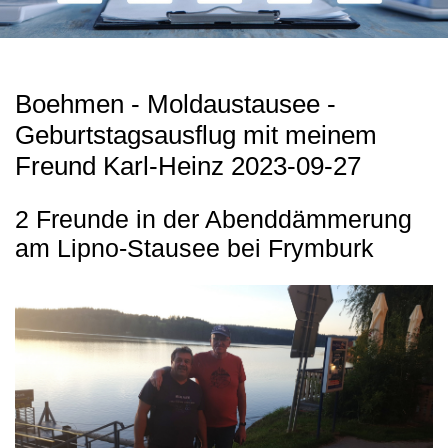
Boehmen - Moldaustausee -
Geburtstagsausflug mit meinem
Freund Karl-Heinz 2023-09-27
2 Freunde in der Abenddämmerung
am Lipno-Stausee bei Frymburk