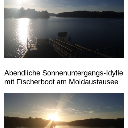
Abendliche Sonnenuntergangs-Idylle
mit Fischerboot am Moldaustausee