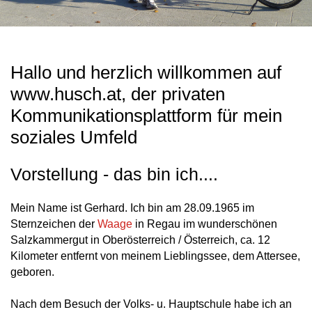
Hallo und herzlich willkommen auf
www.husch.at, der privaten
Kommunikationsplattform für mein
soziales Umfeld
Vorstellung - das bin ich....
Mein Name ist Gerhard. Ich bin am 28.09.1965 im
Sternzeichen der
Waage
in Regau im wunderschönen
Salzkammergut in Oberösterreich / Österreich, ca. 12
Kilometer entfernt von meinem Lieblingssee, dem Attersee,
geboren.
Nach dem Besuch der Volks- u. Hauptschule habe ich an