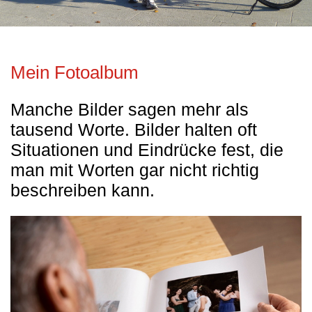
Mein Fotoalbum
Manche Bilder sagen mehr als
tausend Worte. Bilder halten oft
Situationen und Eindrücke fest, die
man mit Worten gar nicht richtig
beschreiben kann.