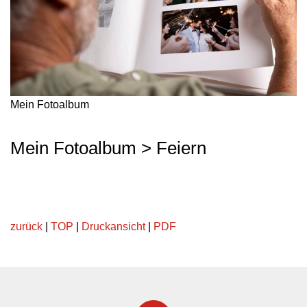
Mein Fotoalbum
Mein Fotoalbum > Feiern
zurück
|
TOP
|
Druckansicht
|
PDF