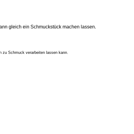
dann gleich ein Schmuckstück machen lassen.
ein zu Schmuck verarbeiten lassen kann.