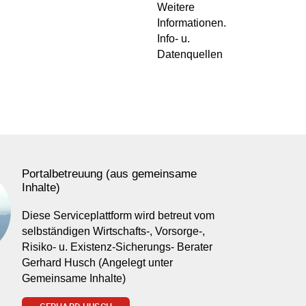
Weitere
Informationen.
Info- u.
Datenquellen
Portalbetreuung (aus gemeinsame
Inhalte)
Diese Serviceplattform wird betreut vom
selbständigen Wirtschafts-, Vorsorge-,
Risiko- u. Existenz-Sicherungs- Berater
Gerhard Husch (Angelegt unter
Gemeinsame Inhalte)