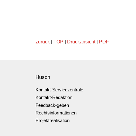
zurück
|
TOP
|
Druckansicht
|
PDF
Husch
Kontakt-Servicezentrale
Kontakt-Redaktion
Feedback-geben
Rechtsinformationen
Projektrealisation