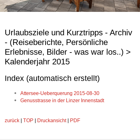
Urlaubsziele und Kurztripps - Archiv
- (Reiseberichte, Persönliche
Erlebnisse, Bilder - was war los..) >
Kalenderjahr 2015
Index (automatisch erstellt)
Attersee-Ueberquerung 2015-08-30
Genusstrasse in der Linzer Innenstadt
zurück
|
TOP
|
Druckansicht
|
PDF