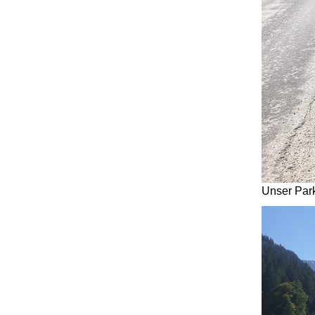
Unser Park