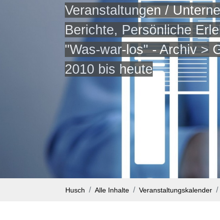
Veranstaltungen / Untern
Berichte, Persönliche Erle
"Was-war-los" - Archiv >
2010 bis heute
Husch
Alle Inhalte
Veranstaltungskalender