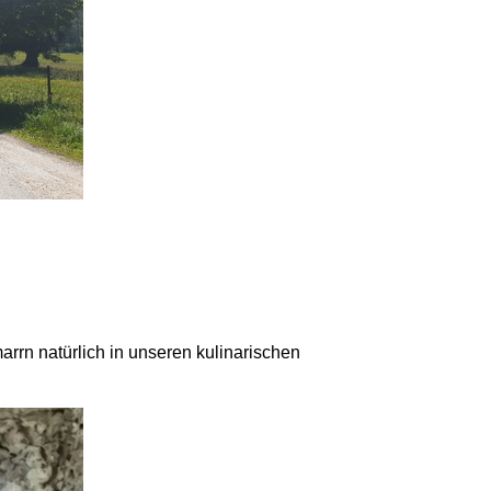
rn natürlich in unseren kulinarischen