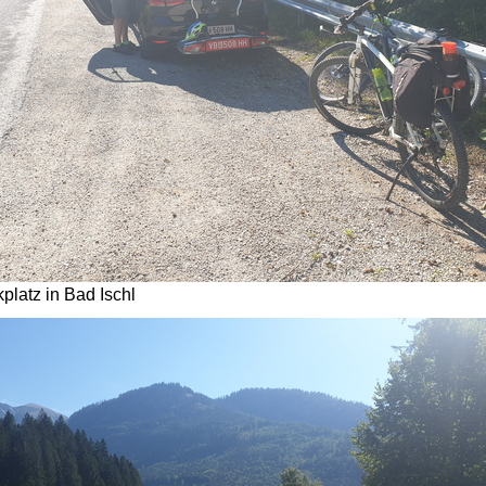
platz in Bad Ischl