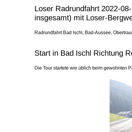
Loser Radrundfahrt 2022-08-
insgesamt) mit Loser-Bergwe
Radrundfahrt Bad Ischl, Bad-Aussee, Obertrau
Start in Bad Ischl Richtung 
Die Tour startete wie üblich beim gewohnten P