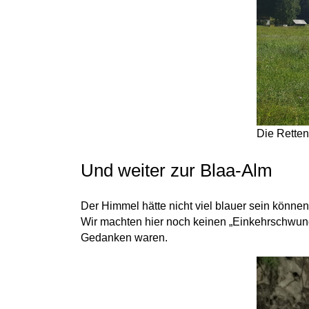
Die Rette
Und weiter zur Blaa-Alm
Der Himmel hätte nicht viel blauer sein können
Wir machten hier noch keinen „Einkehrschwung
Gedanken waren.