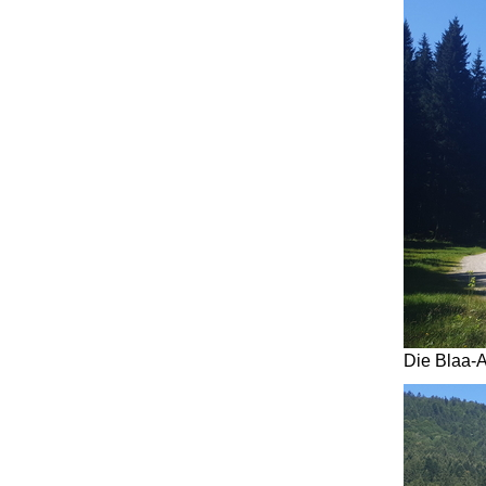
Die Blaa-