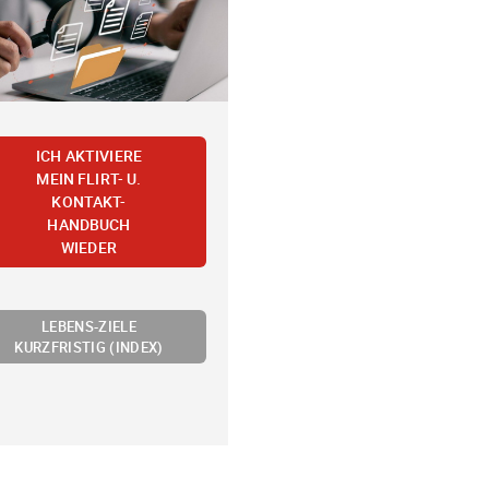
ICH AKTIVIERE
MEIN FLIRT- U.
KONTAKT-
HANDBUCH
WIEDER
LEBENS-ZIELE
KURZFRISTIG (INDEX)