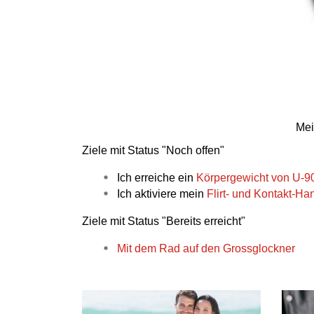
Mei
Ziele mit Status "Noch offen"
Ich erreiche ein
Körpergewicht von U-9
Ich aktiviere mein
Flirt- und Kontakt-H
Ziele mit Status "Bereits erreicht"
Mit dem Rad auf den Grossglockner