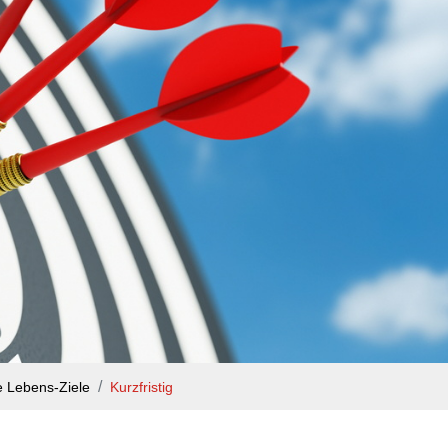
 Lebens-Ziele
Kurzfristig