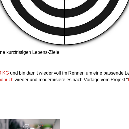
ne kurzfristigen Lebens-Ziele
0 KG
und bin damit wieder voll im Rennen um eine passende Le
andbuch
wieder und modernisiere es nach Vorlage vom Projekt "