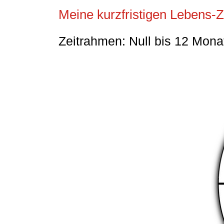
Meine kurzfristigen Lebens-Z
Zeitrahmen: Null bis 12 Monat