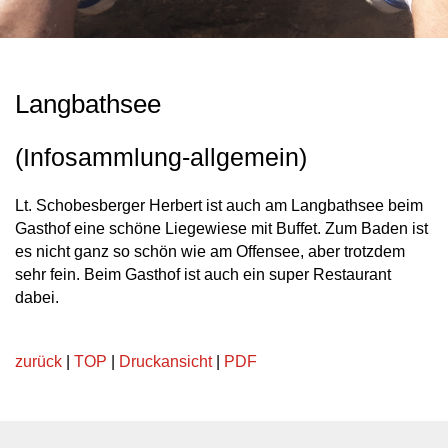
Langbathsee
(Infosammlung-allgemein)
Lt. Schobesberger Herbert ist auch am Langbathsee beim
Gasthof eine schöne Liegewiese mit Buffet. Zum Baden ist
es nicht ganz so schön wie am Offensee, aber trotzdem
sehr fein. Beim Gasthof ist auch ein super Restaurant
dabei.
zurück
|
TOP
|
Druckansicht
|
PDF